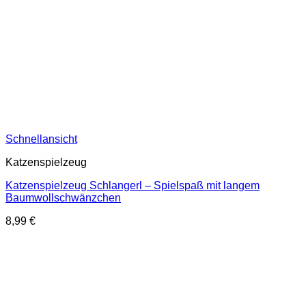
Schnellansicht
Katzenspielzeug
Katzenspielzeug Schlangerl – Spielspaß mit langem
Baumwollschwänzchen
8,99
€