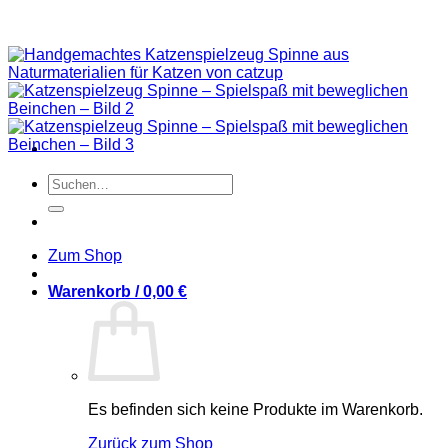
Suchen
nach:
Zum Shop
Warenkorb /
0,00
€
Es befinden sich keine Produkte im Warenkorb.
Zurück zum Shop