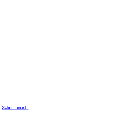
Schnellansicht