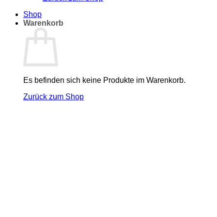
Shop
Warenkorb
Es befinden sich keine Produkte im Warenkorb.
Zurück zum Shop