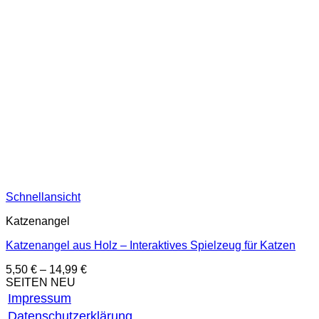
Schnellansicht
Katzenangel
Katzenangel aus Holz – Interaktives Spielzeug für Katzen
5,50
€
–
14,99
€
SEITEN NEU
Impressum
Datenschutzerklärung