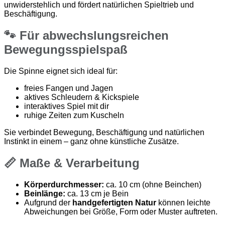
unwiderstehlich und fördert natürlichen Spieltrieb und
Beschäftigung.
🐾 Für abwechslungsreichen
Bewegungsspielspaß
Die Spinne eignet sich ideal für:
freies Fangen und Jagen
aktives Schleudern & Kickspiele
interaktives Spiel mit dir
ruhige Zeiten zum Kuscheln
Sie verbindet Bewegung, Beschäftigung und natürlichen
Instinkt in einem – ganz ohne künstliche Zusätze.
📏 Maße & Verarbeitung
Körperdurchmesser:
ca. 10 cm (ohne Beinchen)
Beinlänge:
ca. 13 cm je Bein
Aufgrund der
handgefertigten Natur
können leichte
Abweichungen bei Größe, Form oder Muster auftreten.