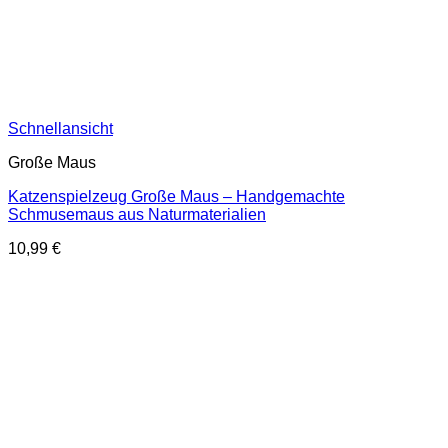
Schnellansicht
Große Maus
Katzenspielzeug Große Maus – Handgemachte
Schmusemaus aus Naturmaterialien
10,99
€