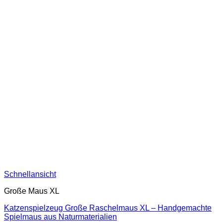
Schnellansicht
Große Maus XL
Katzenspielzeug Große Raschelmaus XL – Handgemachte
Spielmaus aus Naturmaterialien