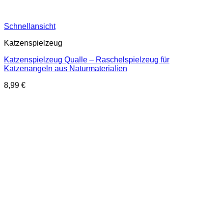
Schnellansicht
Katzenspielzeug
Katzenspielzeug Qualle – Raschelspielzeug für
Katzenangeln aus Naturmaterialien
8,99
€