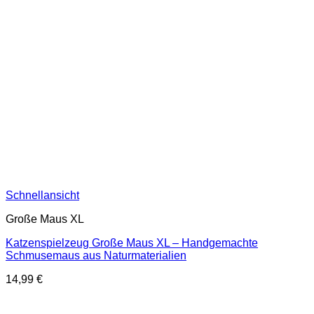
Schnellansicht
Große Maus XL
Katzenspielzeug Große Maus XL – Handgemachte
Schmusemaus aus Naturmaterialien
14,99
€