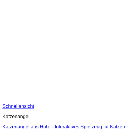
Schnellansicht
Katzenangel
Katzenangel aus Holz – Interaktives Spielzeug für Katzen