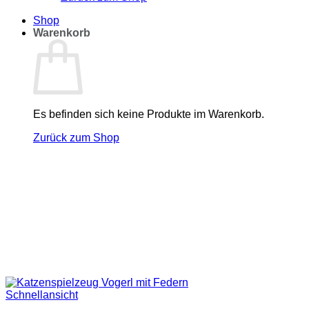
Shop
Warenkorb
Es befinden sich keine Produkte im Warenkorb.
Zurück zum Shop
Schnellansicht