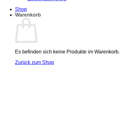
Shop
Warenkorb
Es befinden sich keine Produkte im Warenkorb.
Zurück zum Shop