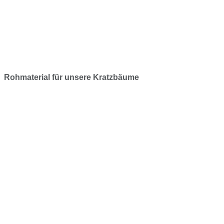
Rohmaterial für unsere Kratzbäume