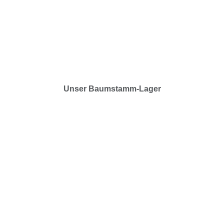
Unser Baumstamm-Lager