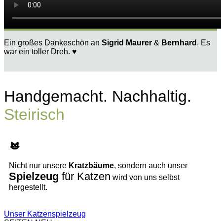
Ein großes Dankeschön an
Sigrid Maurer
&
Bernhard
. Es
war ein toller Dreh. ♥
Handgemacht. Nachhaltig.
Steirisch
Nicht nur unsere
Kratzbäume
, sondern auch unser
Spielzeug
für Katzen
wird von uns selbst
hergestellt.
Unser Katzenspielzeug