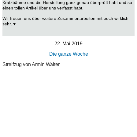
Kratzbäume und die Herstellung ganz genau überprüft habt und so
einen tollen Artikel über uns verfasst habt.
Wir freuen uns über weitere Zusammenarbeiten mit euch wirklich
sehr. ♥
22. Mai 2019
Die ganze Woche
Streifzug von Armin Walter