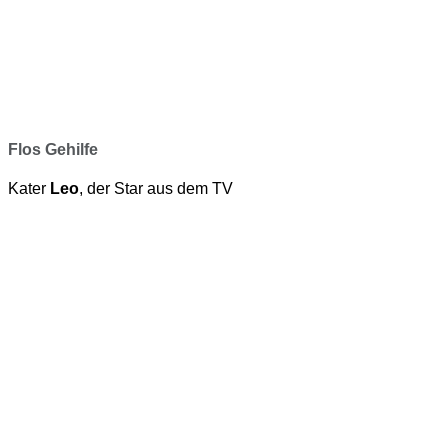
Flos Gehilfe
Kater
Leo
, der Star aus dem TV