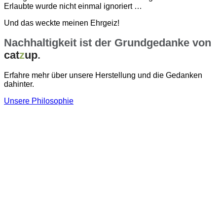
Erlaubte wurde nicht einmal ignoriert …
Und das weckte meinen Ehrgeiz!
Nachhaltigkeit ist der Grundgedanke von
cat
z
up
.
Erfahre mehr über unsere Herstellung und die Gedanken
dahinter.
Unsere Philosophie