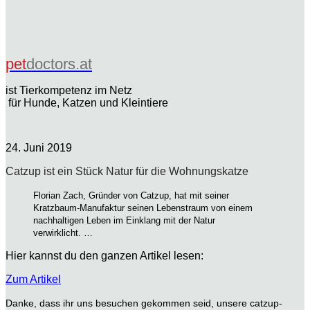
pet
doctors.at
ist Tierkompetenz im Netz
für Hunde, Katzen und Kleintiere
24. Juni 2019
Catzup ist ein Stück Natur für die Wohnungskatze
Florian Zach, Gründer von Catzup, hat mit seiner
Kratzbaum-Manufaktur seinen Lebenstraum von einem
nachhaltigen Leben im Einklang mit der Natur
verwirklicht. …
Hier kannst du den ganzen Artikel lesen:
Zum Artikel
Danke, dass ihr uns besuchen gekommen seid, unsere catzup-