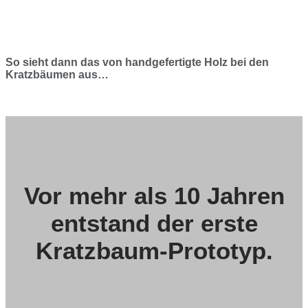
So sieht dann das von handgefertigte Holz bei den
Kratzbäumen aus…
Vor mehr als 10 Jahren
entstand der erste
Kratzbaum-Prototyp.