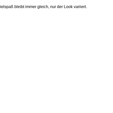
lspaß bleibt immer gleich, nur der Look variiert.