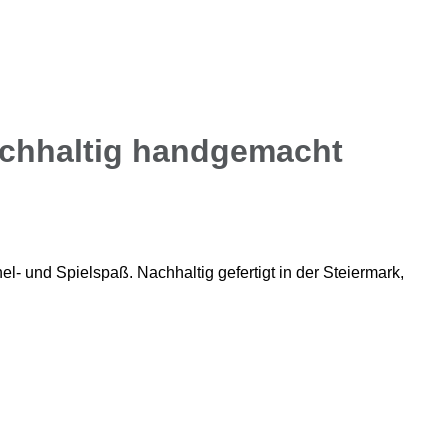
achhaltig handgemacht
l- und Spielspaß. Nachhaltig gefertigt in der Steiermark,