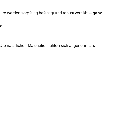
üre werden sorgfältig befestigt und robust vernäht –
ganz
d.
 Die natürlichen Materialien fühlen sich angenehm an,