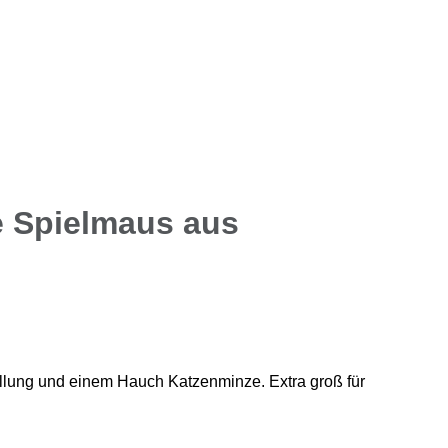
 Spielmaus aus
lung und einem Hauch Katzenminze. Extra groß für