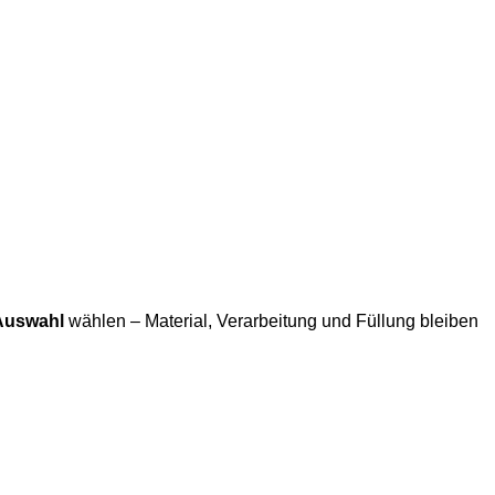
Auswahl
wählen – Material, Verarbeitung und Füllung bleiben