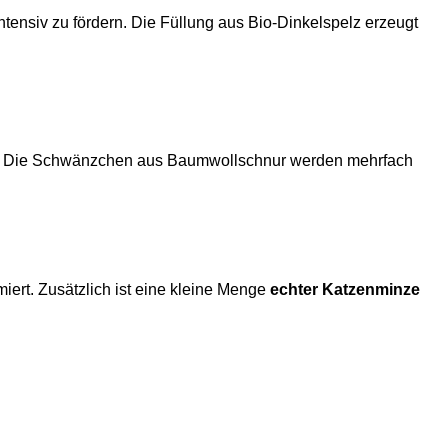
tensiv zu fördern. Die Füllung aus Bio-Dinkelspelz erzeugt
. Die Schwänzchen aus Baumwollschnur werden mehrfach
iert. Zusätzlich ist eine kleine Menge
echter Katzenminze