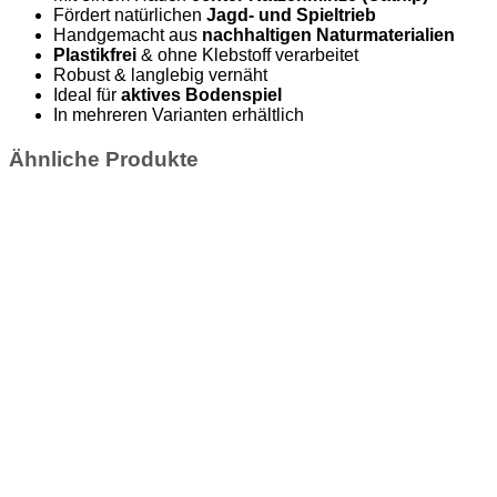
Fördert natürlichen
Jagd- und Spieltrieb
Handgemacht aus
nachhaltigen Naturmaterialien
Plastikfrei
& ohne Klebstoff verarbeitet
Robust & langlebig vernäht
Ideal für
aktives Bodenspiel
In mehreren Varianten erhältlich
Ähnliche Produkte