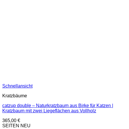
Schnellansicht
Kratzbäume
catzup double – Naturkratzbaum aus Birke für Katzen |
Kratzbaum mit zwei Liegeflächen aus Vollholz
365,00
€
SEITEN NEU