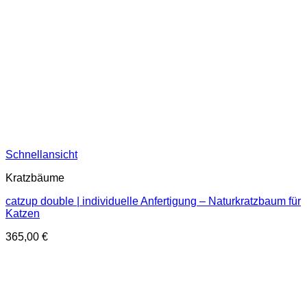
Schnellansicht
Kratzbäume
catzup double | individuelle Anfertigung – Naturkratzbaum für
Katzen
365,00
€