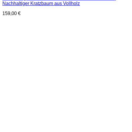
Nachhaltiger Kratzbaum aus Vollholz
159,00
€