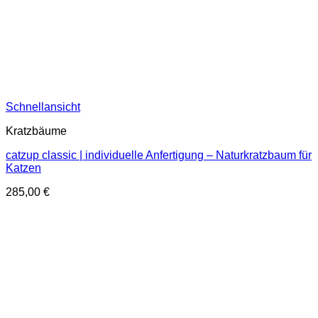
Schnellansicht
Kratzbäume
catzup classic | individuelle Anfertigung – Naturkratzbaum für
Katzen
285,00
€