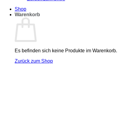
Shop
Warenkorb
Es befinden sich keine Produkte im Warenkorb.
Zurück zum Shop