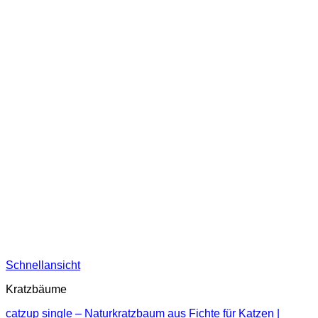
Schnellansicht
Kratzbäume
catzup single – Naturkratzbaum aus Fichte für Katzen |