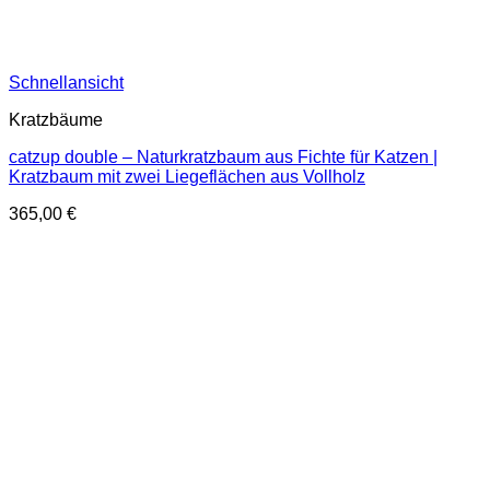
Schnellansicht
Kratzbäume
catzup double – Naturkratzbaum aus Fichte für Katzen |
Kratzbaum mit zwei Liegeflächen aus Vollholz
365,00
€