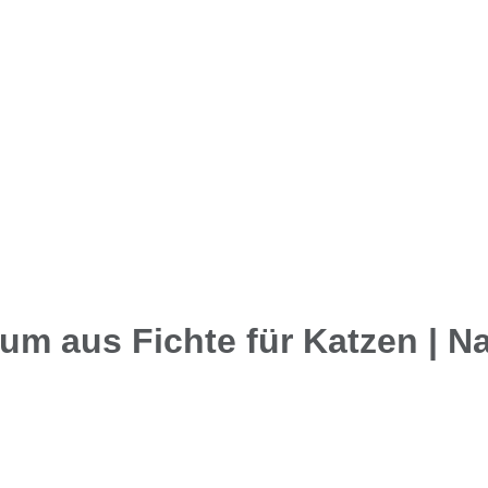
aum aus Fichte für Katzen | 