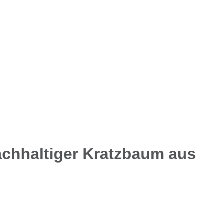
Nachhaltiger Kratzbaum aus