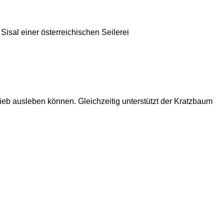
Sisal einer österreichischen Seilerei
rieb ausleben können. Gleichzeitig unterstützt der Kratzbaum