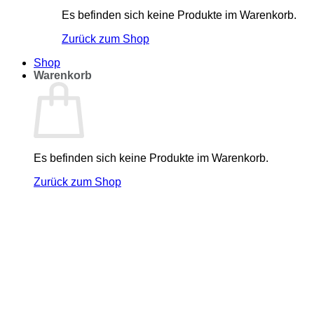
Es befinden sich keine Produkte im Warenkorb.
Zurück zum Shop
Shop
Warenkorb
Es befinden sich keine Produkte im Warenkorb.
Zurück zum Shop