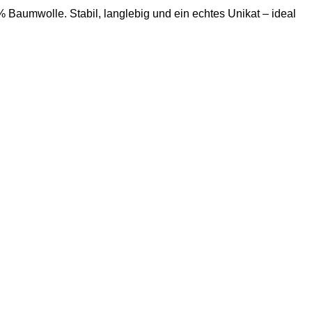
Baumwolle. Stabil, langlebig und ein echtes Unikat – ideal