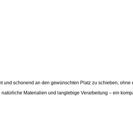
eicht und schonend an den gewünschten Platz zu schieben, ohn
, natürliche Materialien und langlebige Verarbeitung – ein komp