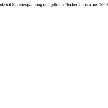
holz mit Sisalbespannung und grünem Fleckerlteppich aus 100 % 