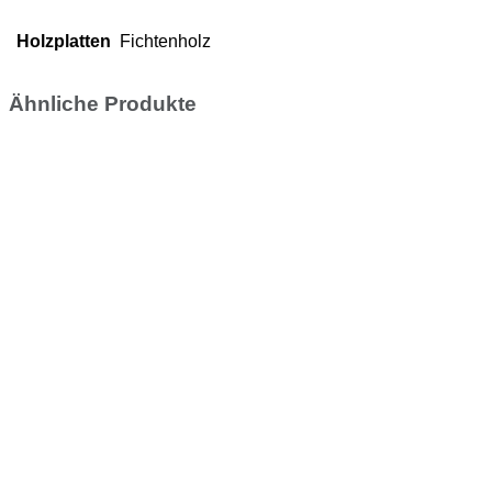
Holzplatten
Fichtenholz
Ähnliche Produkte