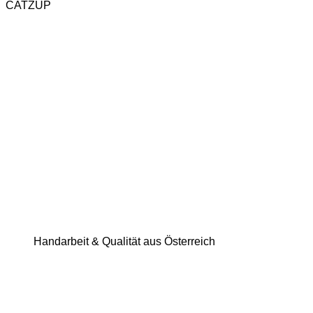
CATZUP
Handarbeit & Qualität aus Österreich