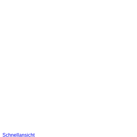
Schnellansicht