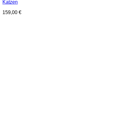
Katzen
159,00
€