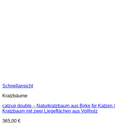
Schnellansicht
Kratzbäume
catzup double – Naturkratzbaum aus Birke für Katzen |
Kratzbaum mit zwei Liegeflächen aus Vollholz
365,00
€