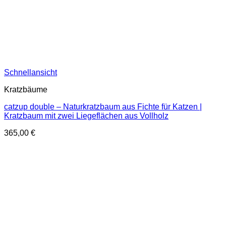
Schnellansicht
Kratzbäume
catzup double – Naturkratzbaum aus Fichte für Katzen |
Kratzbaum mit zwei Liegeflächen aus Vollholz
365,00
€