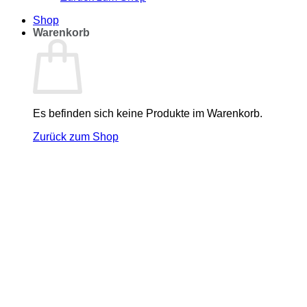
Shop
Warenkorb
Es befinden sich keine Produkte im Warenkorb.
Zurück zum Shop