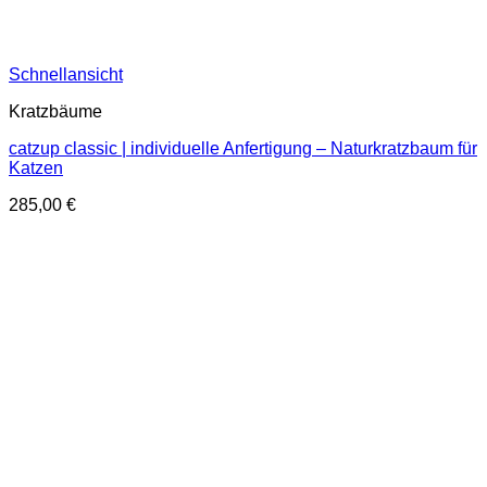
Schnellansicht
Kratzbäume
catzup classic | individuelle Anfertigung – Naturkratzbaum für
Katzen
285,00
€