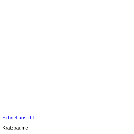
Schnellansicht
Kratzbäume