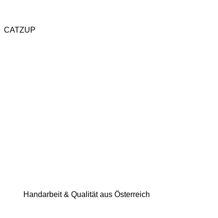
CATZUP
Handarbeit & Qualität aus Österreich