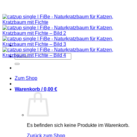
Suchen
nach:
Zum Shop
Warenkorb /
0,00
€
Es befinden sich keine Produkte im Warenkorb.
Zurück zum Shop