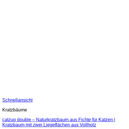
Schnellansicht
Kratzbäume
catzup double – Naturkratzbaum aus Fichte für Katzen |
Kratzbaum mit zwei Liegeflächen aus Vollholz