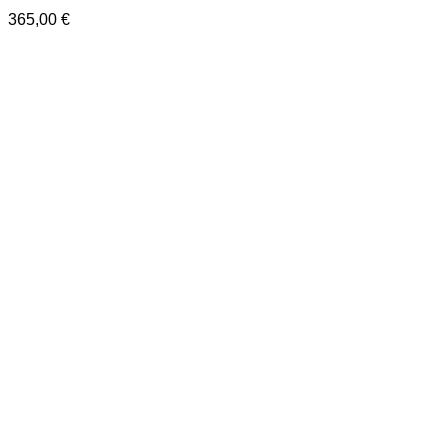
365,00
€