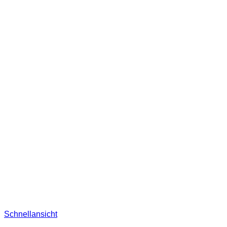
Schnellansicht