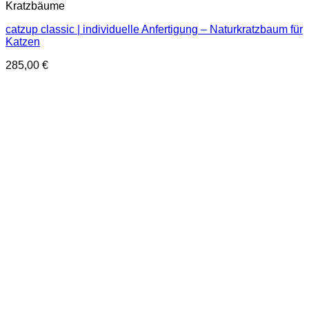
Kratzbäume
catzup classic | individuelle Anfertigung – Naturkratzbaum für
Katzen
285,00
€