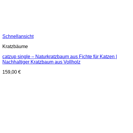
Schnellansicht
Kratzbäume
catzup single – Naturkratzbaum aus Fichte für Katzen |
Nachhaltiger Kratzbaum aus Vollholz
159,00
€