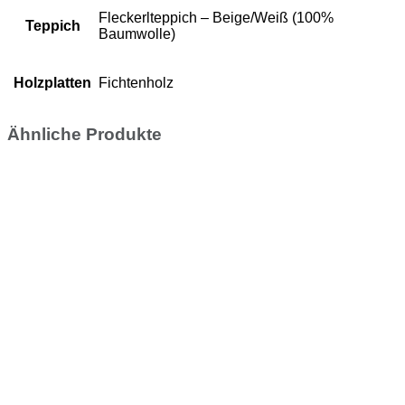
Fleckerlteppich – Beige/Weiß (100%
Teppich
Baumwolle)
Holzplatten
Fichtenholz
Ähnliche Produkte