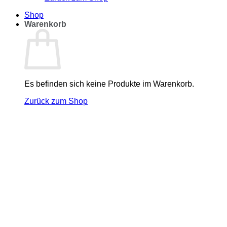
Shop
Warenkorb
Es befinden sich keine Produkte im Warenkorb.
Zurück zum Shop