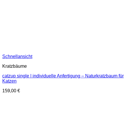
Schnellansicht
Kratzbäume
catzup single | individuelle Anfertigung – Naturkratzbaum für
Katzen
159,00
€