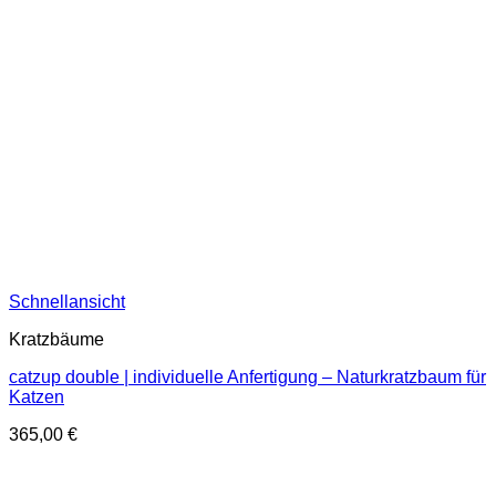
Schnellansicht
Kratzbäume
catzup double | individuelle Anfertigung – Naturkratzbaum für
Katzen
365,00
€