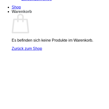
Shop
Warenkorb
Es befinden sich keine Produkte im Warenkorb.
Zurück zum Shop