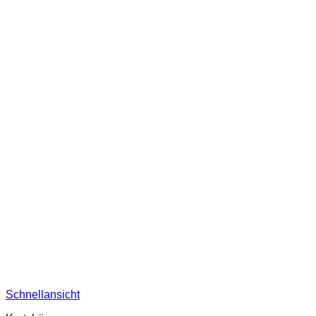
Schnellansicht