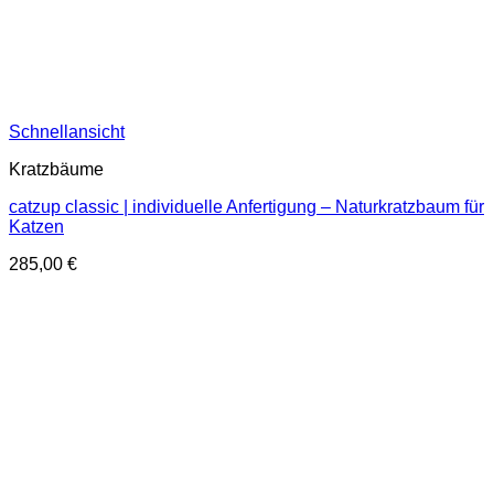
Schnellansicht
Kratzbäume
catzup classic | individuelle Anfertigung – Naturkratzbaum für
Katzen
285,00
€