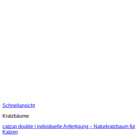
Schnellansicht
Kratzbäume
catzup double | individuelle Anfertigung – Naturkratzbaum für
Katzen