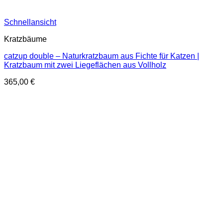
Schnellansicht
Kratzbäume
catzup double – Naturkratzbaum aus Fichte für Katzen |
Kratzbaum mit zwei Liegeflächen aus Vollholz
365,00
€