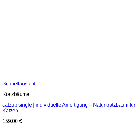
Schnellansicht
Kratzbäume
catzup single | individuelle Anfertigung – Naturkratzbaum für
Katzen
159,00
€