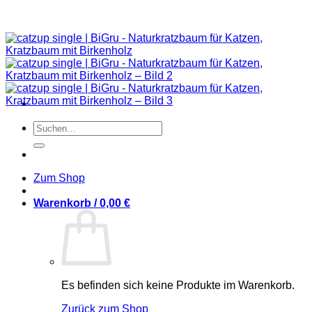
Suchen
nach:
Zum Shop
Warenkorb /
0,00
€
Es befinden sich keine Produkte im Warenkorb.
Zurück zum Shop