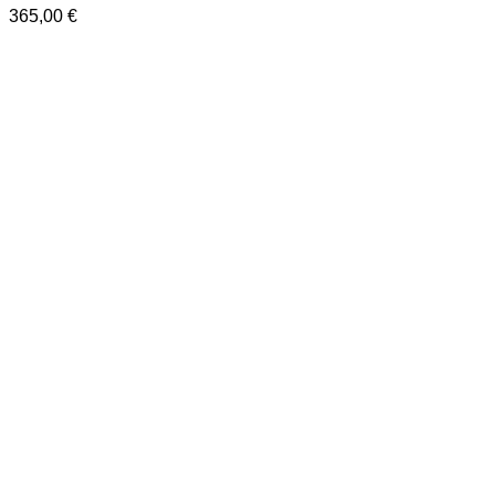
365,00
€