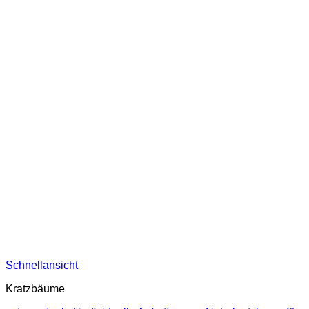
Schnellansicht
Kratzbäume