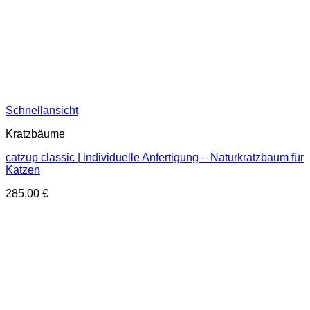
Schnellansicht
Kratzbäume
catzup classic | individuelle Anfertigung – Naturkratzbaum für
Katzen
285,00
€