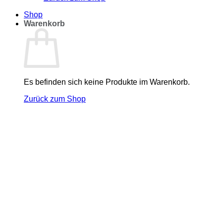
Shop
Warenkorb
Es befinden sich keine Produkte im Warenkorb.
Zurück zum Shop