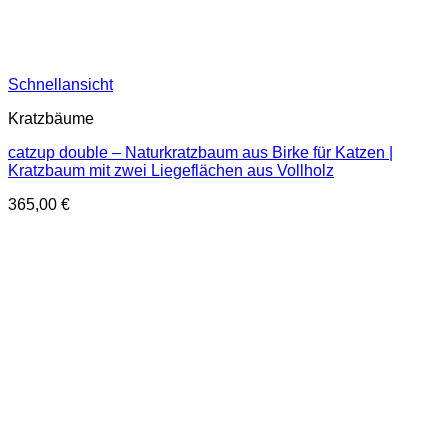
Schnellansicht
Kratzbäume
catzup double – Naturkratzbaum aus Birke für Katzen |
Kratzbaum mit zwei Liegeflächen aus Vollholz
365,00
€