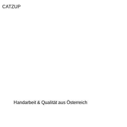
CATZUP
Handarbeit & Qualität aus Österreich