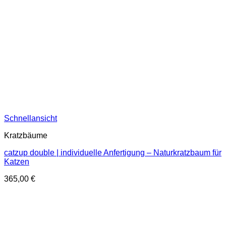
Schnellansicht
Kratzbäume
catzup double | individuelle Anfertigung – Naturkratzbaum für
Katzen
365,00
€