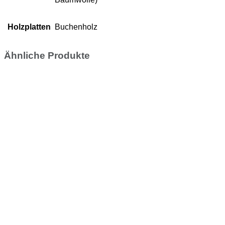
Holzplatten
Buchenholz
Ähnliche Produkte