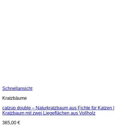
Schnellansicht
Kratzbäume
catzup double – Naturkratzbaum aus Fichte für Katzen |
Kratzbaum mit zwei Liegeflächen aus Vollholz
365,00
€