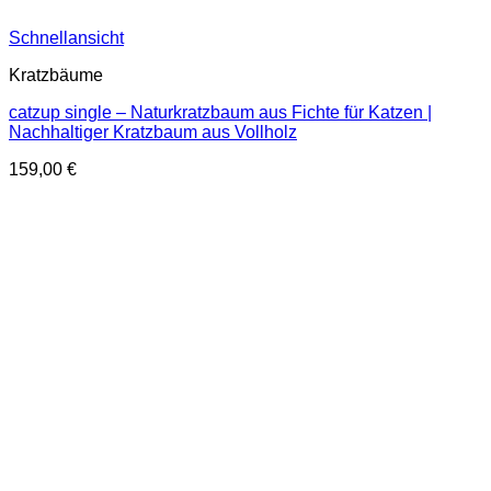
Schnellansicht
Kratzbäume
catzup single – Naturkratzbaum aus Fichte für Katzen |
Nachhaltiger Kratzbaum aus Vollholz
159,00
€