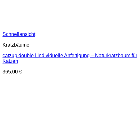
Schnellansicht
Kratzbäume
catzup double | individuelle Anfertigung – Naturkratzbaum für
Katzen
365,00
€