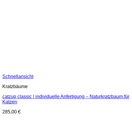
Schnellansicht
Kratzbäume
catzup classic | individuelle Anfertigung – Naturkratzbaum für
Katzen
285,00
€