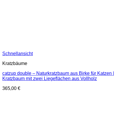
Schnellansicht
Kratzbäume
catzup double – Naturkratzbaum aus Birke für Katzen |
Kratzbaum mit zwei Liegeflächen aus Vollholz
365,00
€