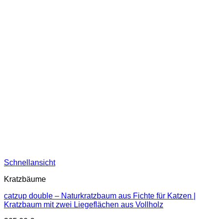
Schnellansicht
Kratzbäume
catzup double – Naturkratzbaum aus Fichte für Katzen |
Kratzbaum mit zwei Liegeflächen aus Vollholz