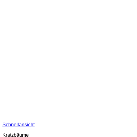
Schnellansicht
Kratzbäume