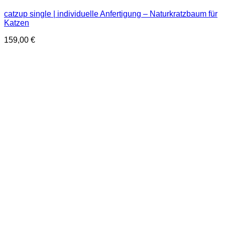
catzup single | individuelle Anfertigung – Naturkratzbaum für
Katzen
159,00
€