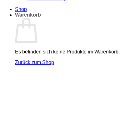
Shop
Warenkorb
Es befinden sich keine Produkte im Warenkorb.
Zurück zum Shop