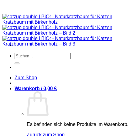
Suchen
nach:
Zum Shop
Warenkorb /
0,00
€
Es befinden sich keine Produkte im Warenkorb.
Zurück zum Shop